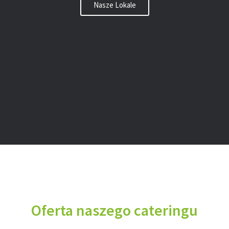
Nasze Lokale
Oferta naszego cateringu