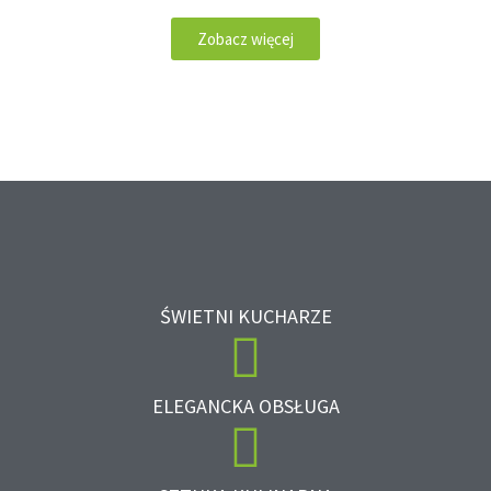
Zobacz więcej
ŚWIETNI KUCHARZE
ELEGANCKA OBSŁUGA