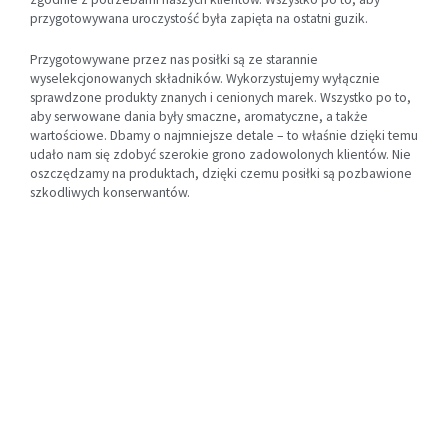
przygotowywana uroczystość była zapięta na ostatni guzik.
Przygotowywane przez nas posiłki są ze starannie
wyselekcjonowanych składników. Wykorzystujemy wyłącznie
sprawdzone produkty znanych i cenionych marek. Wszystko po to,
aby serwowane dania były smaczne, aromatyczne, a także
wartościowe. Dbamy o najmniejsze detale – to właśnie dzięki temu
udało nam się zdobyć szerokie grono zadowolonych klientów. Nie
oszczędzamy na produktach, dzięki czemu posiłki są pozbawione
szkodliwych konserwantów.