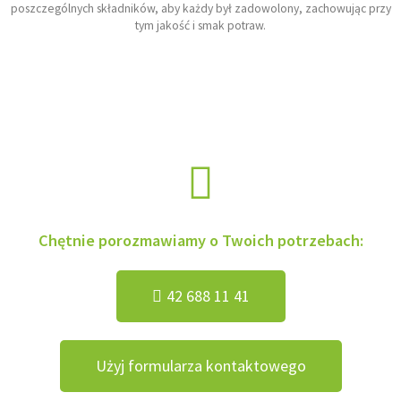
poszczególnych składników, aby każdy był zadowolony, zachowując przy
tym jakość i smak potraw.
Chętnie porozmawiamy o Twoich potrzebach:
42 688 11 41
Użyj formularza kontaktowego