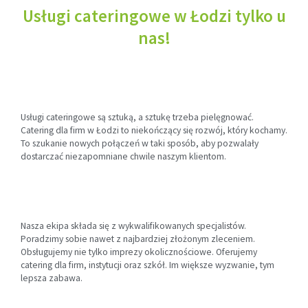
Usługi cateringowe w Łodzi tylko u
nas!
Usługi cateringowe są sztuką, a sztukę trzeba pielęgnować.
Catering dla firm w Łodzi to niekończący się rozwój, który kochamy.
To szukanie nowych połączeń w taki sposób, aby pozwalały
dostarczać niezapomniane chwile naszym klientom.
Nasza ekipa składa się z wykwalifikowanych specjalistów.
Poradzimy sobie nawet z najbardziej złożonym zleceniem.
Obsługujemy nie tylko imprezy okolicznościowe. Oferujemy
catering dla firm, instytucji oraz szkół. Im większe wyzwanie, tym
lepsza zabawa.